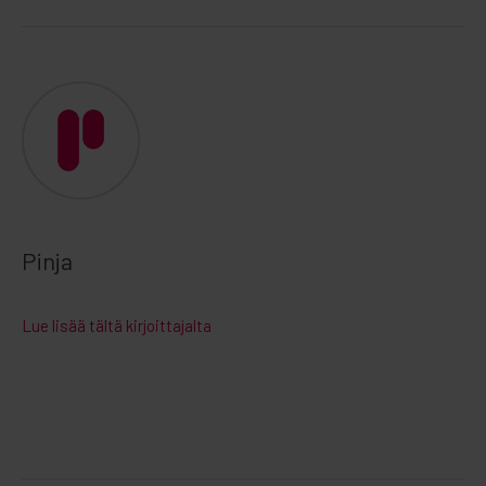
Pinja
Lue lisää tältä kirjoittajalta