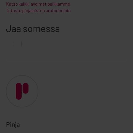
Katso kaikki avoimet paikkamme
Tutustu pinjalaisten uratarinoihin
Jaa somessa
Pinja