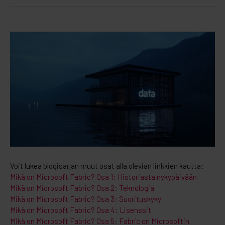
Voit lukea blogisarjan muut osat alla olevian linkkien kautta:
Mikä on Microsoft Fabric? Osa 1: Historiasta nykypäivään
Mikä on Microsoft Fabric? Osa 2: Teknologia
Mikä on Microsoft Fabric? Osa 3: Suorituskyky
Mikä on Microsoft Fabric? Osa 4: Lisenssit
Mikä on Microsoft Fabric? Osa 5: Fabric on Microsoftin