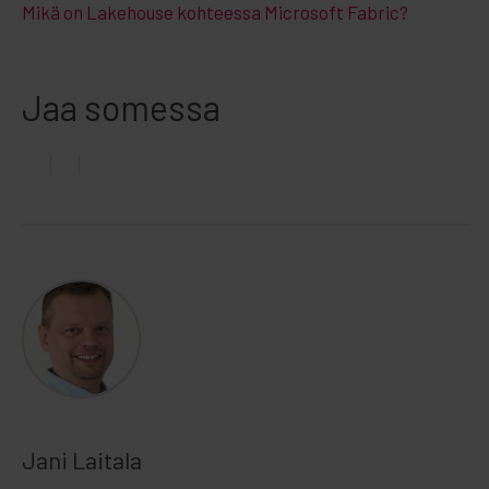
Mikä on Lakehouse kohteessa Microsoft Fabric?
Jaa somessa
Jani Laitala