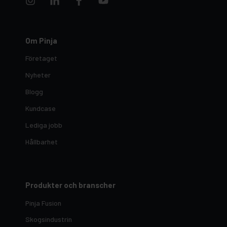
Om Pinja
Företaget
Nyheter
Blogg
Kundcase
Lediga jobb
Hållbarhet
Produkter och branscher
Pinja Fusion
Skogsindustrin