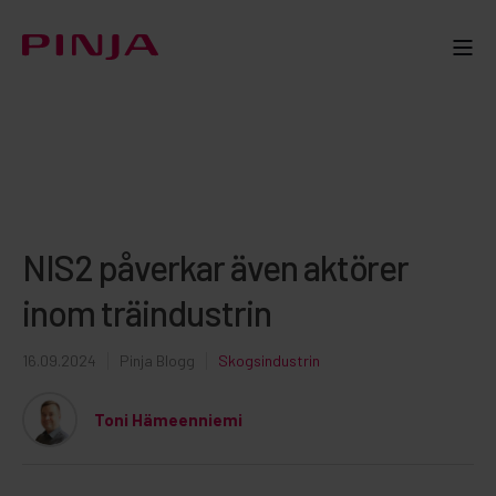
NIS2 påverkar även aktörer
inom träindustrin
16.09.2024
Pinja Blogg
Skogsindustrin
Toni Hämeenniemi