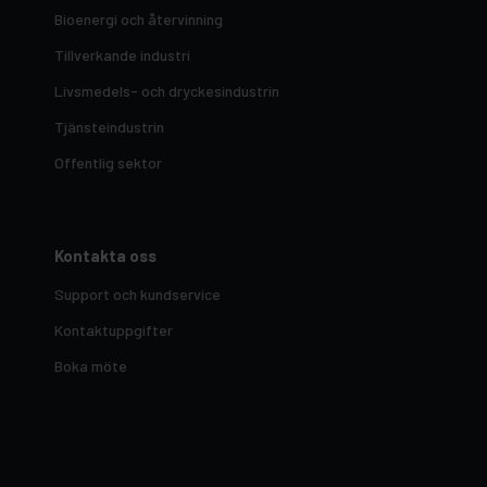
Bioenergi och återvinning
Tillverkande industri
Livsmedels- och dryckesindustrin
Tjänsteindustrin
Offentlig sektor
Kontakta oss
Support och kundservice
Kontaktuppgifter
Boka möte