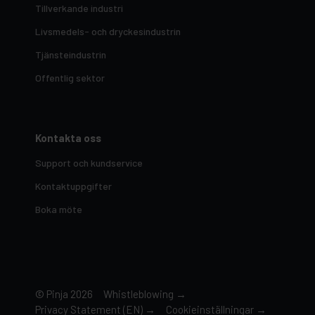
Tillverkande industri
Livsmedels- och dryckesindustrin
Tjänsteindustrin
Offentlig sektor
Kontakta oss
Support och kundservice
Kontaktuppgifter
Boka möte
© Pinja 2026
Whistleblowing →
Privacy Statement (EN) →
Cookieinställningar
→