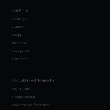
Om Pinja
Företaget
Nyheter
Blogg
Kundcase
Lediga jobb
Hållbarhet
Produkter och branscher
Pinja Fusion
Skogsindustrin
Bioenergi och återvinning