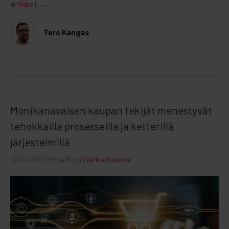
artikkeli →
Tero Kangas
Monikanavaisen kaupan tekijät menestyvät
tehokkailla prosesseilla ja ketterillä
järjestelmillä
02.06.2021
| Pinja Blogi |
Verkkokauppa