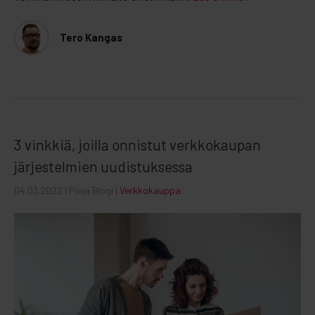
Tero Kangas
3 vinkkiä, joilla onnistut verkkokaupan
järjestelmien uudistuksessa
04.03.2022
| Pinja Blogi |
Verkkokauppa