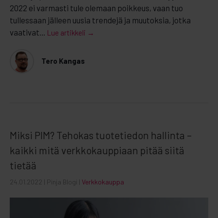
2022 ei varmasti tule olemaan poikkeus, vaan tuo
tullessaan jälleen uusia trendejä ja muutoksia, jotka
vaativat...
Lue artikkeli →
Tero Kangas
Miksi PIM? Tehokas tuotetiedon hallinta –
kaikki mitä verkkokauppiaan pitää siitä
tietää
24.01.2022
| Pinja Blogi |
Verkkokauppa