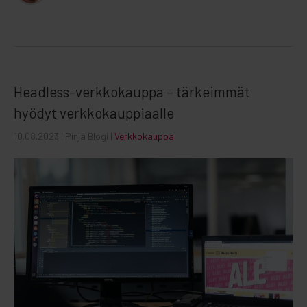
Headless-verkkokauppa – tärkeimmät
hyödyt verkkokauppiaalle
10.08.2023
| Pinja Blogi |
Verkkokauppa