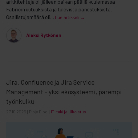
arkkitehteja oli jälleen paikan päällä kuulemassa
Fabricin uutuuksista ja tulevista panostuksista.
Osallistujamäärä oli...
Lue artikkeli →
Aleksi Rytkönen
Jira, Confluence ja Jira Service
Management – yksi ekosysteemi, parempi
työnkulku
27.10.2025
| Pinja Blogi |
IT-tuki ja Ulkoistus